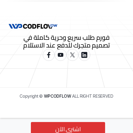
فورم طلب سريع وحرية كاملة في
تصميم متجرك للدفع عند الاستلام
Copyright ©
WPCODFLOW
ALL RIGHT RESERVED
اشتري الآن