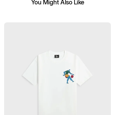
You Might Also Like