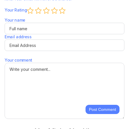
Your Rating
Your name
Email address
Your comment
Post Comment