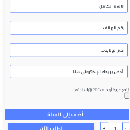
ارفع صورة أو ملف PDF (إثبات الدفع):
أضف إلى السلة
اطلب الآن
+
-