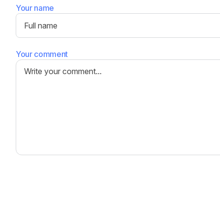
Your name
Your comment