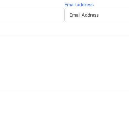
Email address