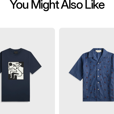
You Might Also Like