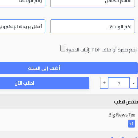
ارفع صورة أو ملف PDF (إثبات الدفع):
أضف إلى السلة
اطلب الآن
+
-
ملخص الطلب
Big News Tee
x1