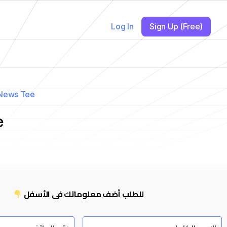
Log In
Sign Up (Free)
 News Tee
e
للطلب أضف معلوماتك في الأسفل