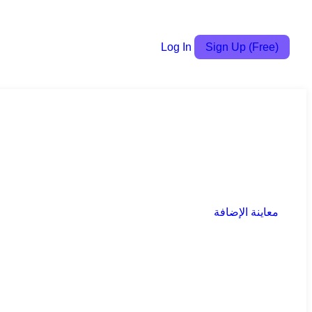
Log In
Sign Up (Free)
معاينة الإضافة