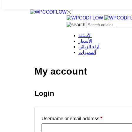
الأسئلة
الأسعار
آراء الزبائن
المميزات
My account
Login
Username or email address
*