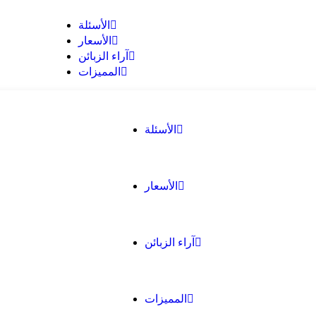
الأسئلة
الأسعار
آراء الزبائن
المميزات
الأسئلة
الأسعار
آراء الزبائن
المميزات