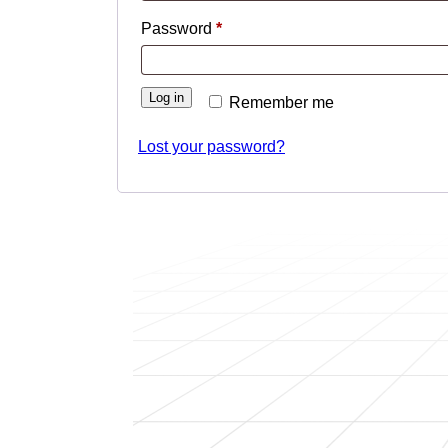
Password
*
Log in
Remember me
Lost your password?