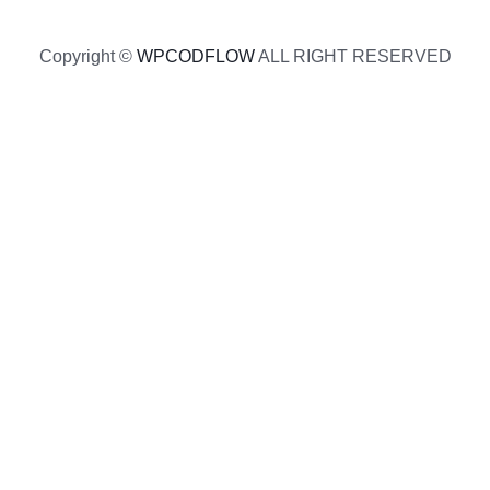
Copyright ©
WPCODFLOW
ALL RIGHT RESERVED